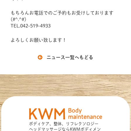
もちろんお電話でのご予約もお受けしております
(#^.^#)
TEL.042-519-4933
よろしくお願い致します！
ニュース一覧へもどる
ボディケア、整体、リフレクソロジー
ヘッドマッサージなら
KWMボディメン