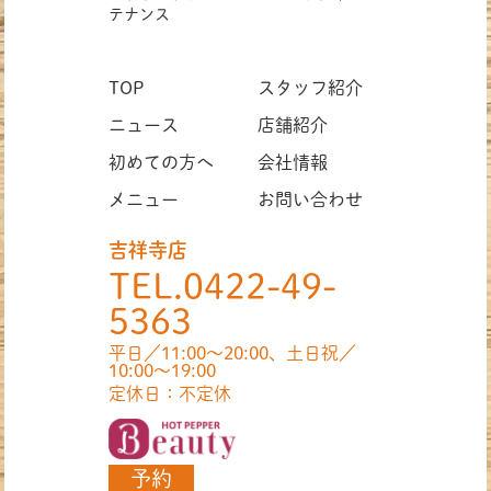
テナンス
TOP
スタッフ紹介
ニュース
店舗紹介
初めての方へ
会社情報
メニュー
お問い合わせ
吉祥寺店
TEL.0422-49-
5363
平日／11:00〜20:00、土日祝／
10:00〜19:00
定休日：不定休
予約